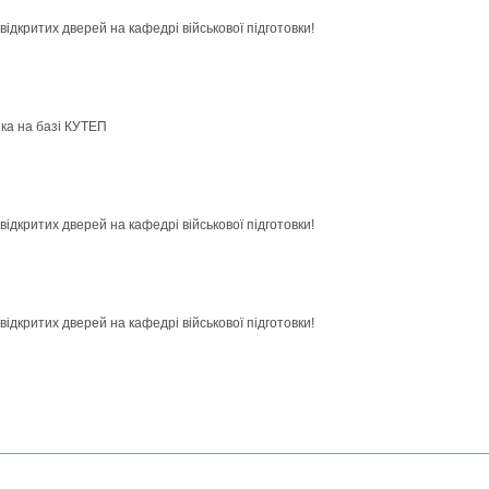
ідкритих дверей на кафедрі військової підготовки!
ика на базі КУТЕП
ідкритих дверей на кафедрі військової підготовки!
ідкритих дверей на кафедрі військової підготовки!