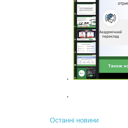
Останні новини