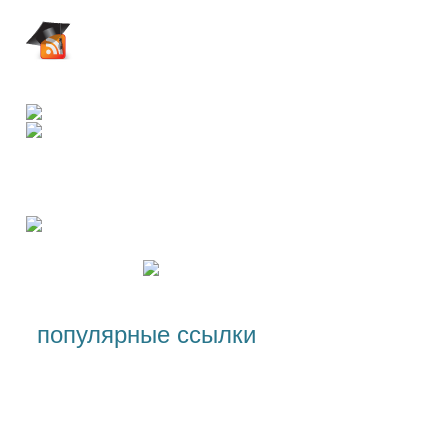
популярные ссылки
Специальности и условия
поступления, стоимость
обучения
Лицензии и сертификаты