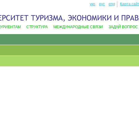
укр
рус
eng
Карта сай
ТУРИЕНТАМ
СТРУКТУРА
МЕЖДУНАРОДНЫЕ СВЯЗИ
ЗАДАЙ ВОПРОС