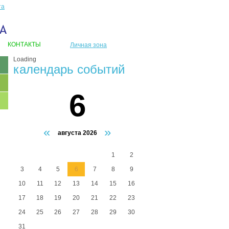
та
КОНТАКТЫ
Личная зона
Loading
календарь событий
6
«
»
августа 2026
1
2
3
4
5
6
7
8
9
10
11
12
13
14
15
16
17
18
19
20
21
22
23
24
25
26
27
28
29
30
31