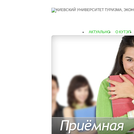
АКТУАЛЬНО
О КУТЭП