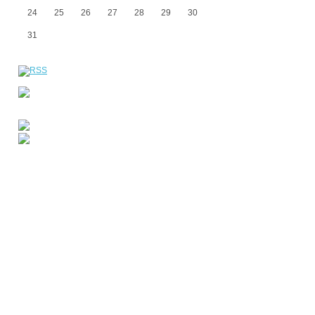
24
25
26
27
28
29
30
31