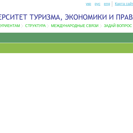
укр
рус
eng
Карта сай
ТУРИЕНТАМ
СТРУКТУРА
МЕЖДУНАРОДНЫЕ СВЯЗИ
ЗАДАЙ ВОПРОС