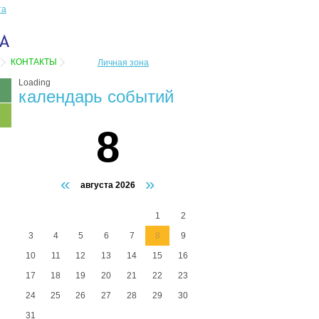
та
КОНТАКТЫ
Личная зона
Loading
календарь событий
8
«
»
августа 2026
1
2
3
4
5
6
7
8
9
10
11
12
13
14
15
16
17
18
19
20
21
22
23
24
25
26
27
28
29
30
31