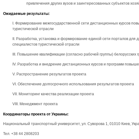
привлечения других вузов и заинтересованных субъектов хозя
Ожидаемые результаты:
I. Формирование межгосударственной сети дистанционных курсов по
туристической отрасли
II. Разработка, установка и формирование единой сети порталов дл
специалистов туристической отрасли
III. Повышение квалификации (согласно рабочей группы) белорусских 
IV. Разработка и внедрение дистанционных курсов и программ повыше
V. Распространение результатов проекта
VI. Обеспечение долгосрочного использования результатов проекта
VII. Мониторинг качества реализации проекта
VIII. Менеджмент проекта
Координаторы проекта от Украины:
Национальный транспортный университет, ул. Суворова 1, 01010 Киев, Укр
Тел. +38 44 2808203