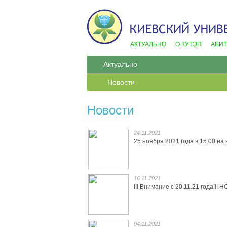
АКТУАЛЬНО
О КУТЭП
АБИ
Актуально
Новости
Новости
24.11.2021
25 ноября 2021 года в 15.00 на
16.11.2021
!!! Внимание с 20.11.21 года
04.11.2021