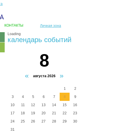
та
КОНТАКТЫ
Личная зона
Loading
календарь событий
8
«
»
августа 2026
1
2
3
4
5
6
7
8
9
10
11
12
13
14
15
16
17
18
19
20
21
22
23
24
25
26
27
28
29
30
31